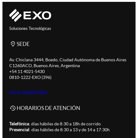
Soluciones Tecnológicas
SEDE
Av. Chiclana 3444, Boedo, Ciudad Autónoma de Buenos Aires
C1260ACO, Buenos Aires, Argentina
+54 11 4021-5430
0810-1222-EXO (396)
Ver en Google Maps
HORARIOS DE ATENCIÓN
Telefónica
: días hábiles de 8:30 a 18h de corrido
Presencial
: días hábiles de 8:30 a 13 y de 14 a 17:30h