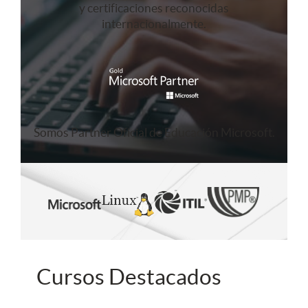
y certificaciones reconocidas
internacionalmente.
Somos Partner Oficial de Educación Microsoft.
Cursos Destacados