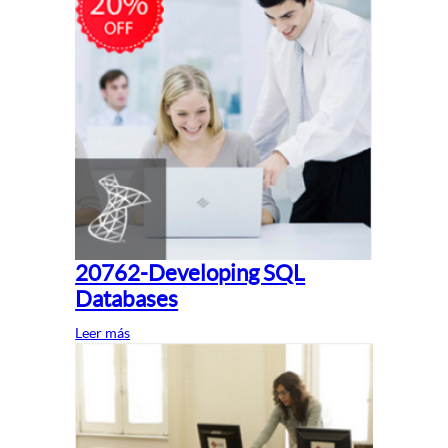
20762-Developing SQL
Databases
Leer más