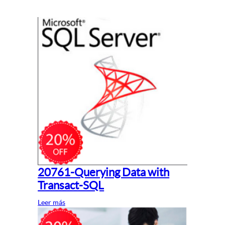
20761-Querying Data with
Transact-SQL
Leer más