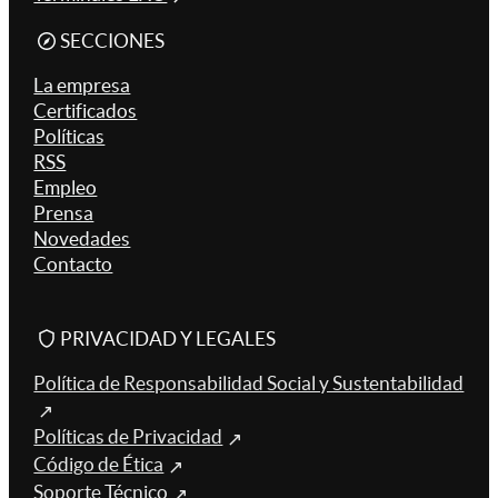
SECCIONES
La empresa
Certificados
Políticas
RSS
Empleo
Prensa
Novedades
Contacto
PRIVACIDAD Y LEGALES
Política de Responsabilidad Social y Sustentabilidad
Políticas de Privacidad
Código de Ética
Soporte Técnico