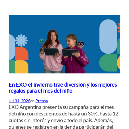
En EXO el invierno trae diversión y los mejores
regalos para el mes del niño
Jul 31, 2026
en
Prensa
EXO Argentina presenta su campaña para el mes
del niño con descuentos de hasta un 30%, hasta 12
cuotas sin interés y envío a todo el país. Además,
quienes se registren en la tienda participarán del