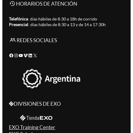
HORARIOS DE ATENCIÓN
Telefónica
: días hábiles de 8:30 a 18h de corrido
Presencial
: días hábiles de 8:30 a 13 y de 14 a 17:30h
REDES SOCIALES
Facebook
Instagram
YouTube
Vimeo
LinkedIn
X
DIVISIONES DE EXO
EXO Training Center