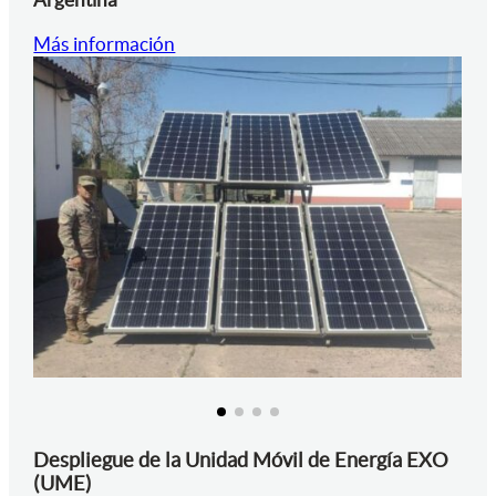
Más información
Despliegue de la Unidad Móvil de Energía EXO
(UME)