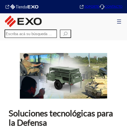
SOPORTE
CONTACTO
Buscar
Soluciones tecnológicas para
la Defensa