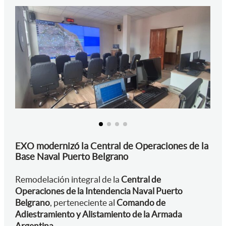
EXO modernizó la Central de Operaciones de la
Base Naval Puerto Belgrano
Remodelación integral de la
Central de
Operaciones de la Intendencia Naval Puerto
Belgrano
, perteneciente al
Comando de
Adiestramiento y Alistamiento de la Armada
Argentina