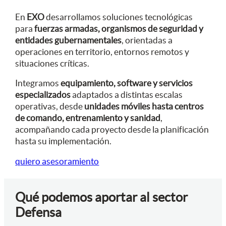
En
EXO
desarrollamos soluciones tecnológicas
para
fuerzas armadas, organismos de seguridad y
entidades gubernamentales
, orientadas a
operaciones en territorio, entornos remotos y
situaciones críticas.
Integramos
equipamiento, software y servicios
especializados
adaptados a distintas escalas
operativas, desde
unidades móviles hasta centros
de comando, entrenamiento y sanidad
,
acompañando cada proyecto desde la planificación
hasta su implementación.
quiero asesoramiento
Qué podemos aportar al sector
Defensa