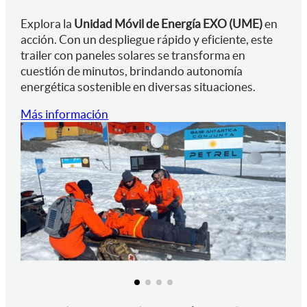
Explora la
Unidad Móvil de Energía EXO (UME)
en
acción. Con un despliegue rápido y eficiente, este
trailer con paneles solares se transforma en
cuestión de minutos, brindando autonomía
energética sostenible en diversas situaciones.
Más información