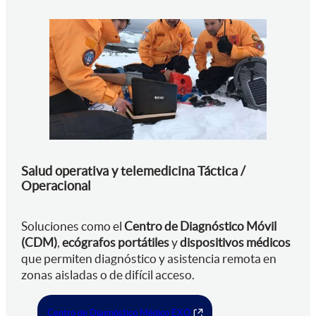
Salud operativa y telemedicina Táctica /
Operacional
Soluciones como el
Centro de Diagnóstico Móvil
(CDM)
,
ecógrafos portátiles
y
dispositivos médicos
que permiten diagnóstico y asistencia remota en
zonas aisladas o de difícil acceso.
Centro de Diagnóstico Médico EXO