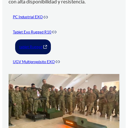
con alta disponibilidad y resistencia.
PC Industrial EXO
Tablet Exo Rugged R10
tablet Rugged
UGV Multipropósito EXO