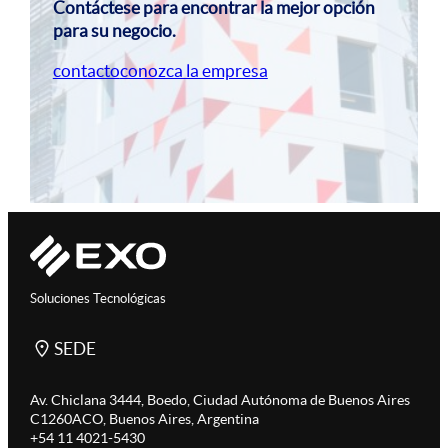
Contáctese para encontrar la mejor opción
para su negocio.
contacto
conozca la empresa
Soluciones Tecnológicas
SEDE
Av. Chiclana 3444, Boedo, Ciudad Autónoma de Buenos Aires
C1260ACO, Buenos Aires, Argentina
+54 11 4021-5430