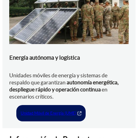
Energía autónoma y logística
Unidades móviles de energía y sistemas de
respaldo que garantizan
autonomía energética,
despliegue rápido y operación continua
en
escenarios críticos.
Unidad Móvil de Energía (UME)