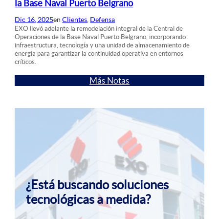
la Base Naval Puerto Belgrano
Dic 16, 2025
en
Clientes
, 
Defensa
EXO llevó adelante la remodelación integral de la Central de
Operaciones de la Base Naval Puerto Belgrano, incorporando
infraestructura, tecnología y una unidad de almacenamiento de
energía para garantizar la continuidad operativa en entornos
críticos.
Más Notas
¿Está buscando soluciones
tecnológicas a medida?