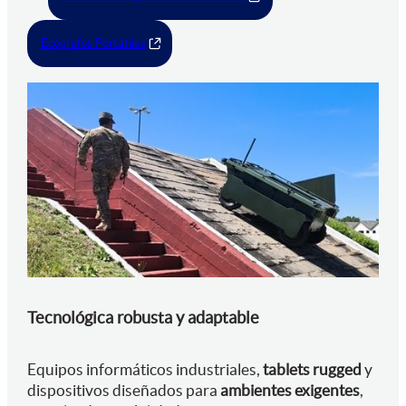
Ecógrafos Portátiles
Tecnológica robusta y adaptable
Equipos informáticos industriales,
tablets rugged
y
dispositivos diseñados para
ambientes exigentes
,