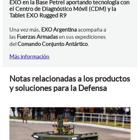
EXO en la Base Petrel aportando tecnología con
el Centro de Diagnóstico Móvil (CDM) y la
Tablet EXO Rugged R9
Una vez más,
EXO Argentina
acompaña a
las
Fuerzas Armadas
en sus expediciones
del
Comando Conjunto Antártico
.
Más información
Notas relacionadas a los productos
y soluciones para la Defensa