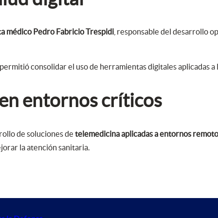
ata médico Pedro Fabricio Trespidi
, responsable del desarrollo op
 permitió consolidar el uso de herramientas digitales aplicadas a
en entornos críticos
rollo de soluciones de
telemedicina aplicadas a entornos remotos
orar la atención sanitaria.