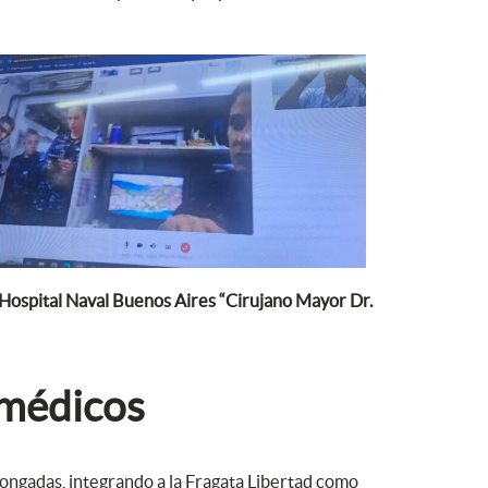
ospital Naval Buenos Aires “Cirujano Mayor Dr.
 médicos
ongadas, integrando a la Fragata Libertad como