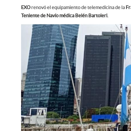
EXO
renovó el equipamiento de telemedicina de la
Fr
Teniente de Navío médica Belén Bartoleri
.