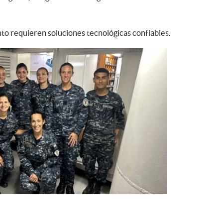
nto requieren soluciones tecnológicas confiables.