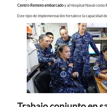
Centro Remoto embarcado
y al Hospital Naval como
Este tipo de implementación fortalece la capacidad de
Trabajo conjunto en sa