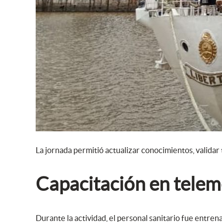
La jornada permitió actualizar conocimientos, validar 
Capacitación en telem
Durante la actividad, el personal sanitario fue entren