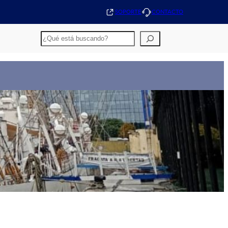
SOPORTE
CONTACTO
Buscar