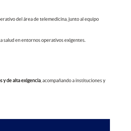
erativo del área de telemedicina, junto al equipo
 la salud en entornos operativos exigentes.
 y de alta exigencia
, acompañando a instituciones y