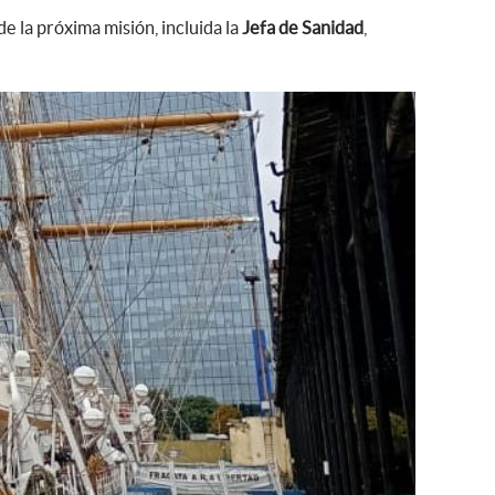
e la próxima misión, incluida la
Jefa de Sanidad
,