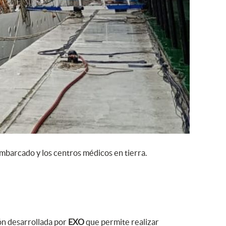
 embarcado y los centros médicos en tierra.
ión desarrollada por
EXO
que permite realizar